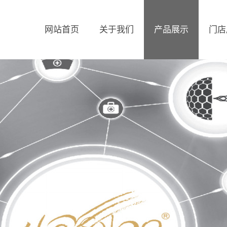
网站首页
关于我们
产品展示
门店