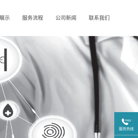
展示
服务流程
公司新闻
联系我们
服务热线