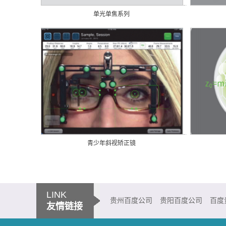
单光单焦系列
青少年斜视矫正镜
LINK
贵州百度公司
贵阳百度公司
百度
友情链接