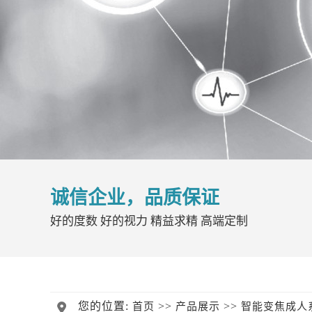
诚信企业，品质保证
好的度数 好的视力 精益求精 高端定制
您的位置:
>>
>>
首页
产品展示
智能变焦成人