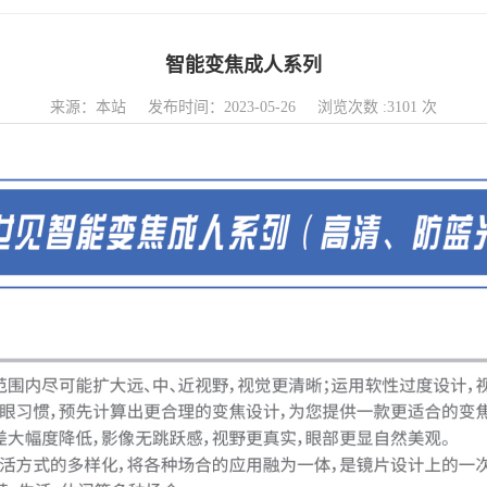
智能变焦成人系列
来源：本站 发布时间：2023-05-26 浏览次数 :3101 次