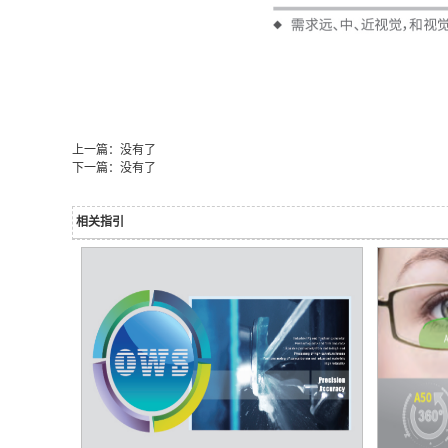
上一篇：没有了
下一篇：没有了
相关指引