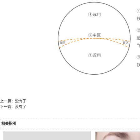
上一篇：没有了
下一篇：没有了
相关指引