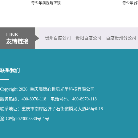
青少年斜视矫正镜
青少年弱
LINK
贵州百度公司
贵阳百度公司
百度贵州分公司
友情链接
联系我们
Copyright 2026 重庆瞳康心世见光学科技有限公司
服务热线：400-8970-118 电话号码：400-8970-118
联系地址：重庆市南岸区弹子石街道腾龙大道46号6-18
渝ICP备2023005330号-1号