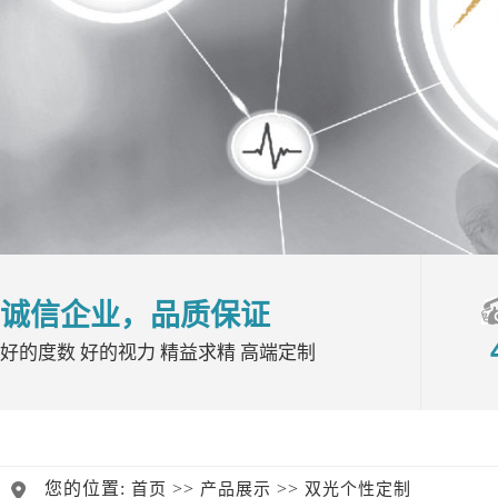
诚信企业，品质保证
好的度数 好的视力 精益求精 高端定制
您的位置:
>>
>>
首页
产品展示
双光个性定制